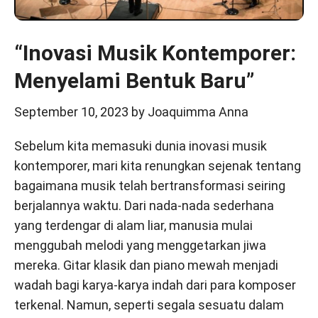
“Inovasi Musik Kontemporer:
Menyelami Bentuk Baru”
September 10, 2023
by
Joaquimma Anna
Sebelum kita memasuki dunia inovasi musik
kontemporer, mari kita renungkan sejenak tentang
bagaimana musik telah bertransformasi seiring
berjalannya waktu. Dari nada-nada sederhana
yang terdengar di alam liar, manusia mulai
menggubah melodi yang menggetarkan jiwa
mereka. Gitar klasik dan piano mewah menjadi
wadah bagi karya-karya indah dari para komposer
terkenal. Namun, seperti segala sesuatu dalam