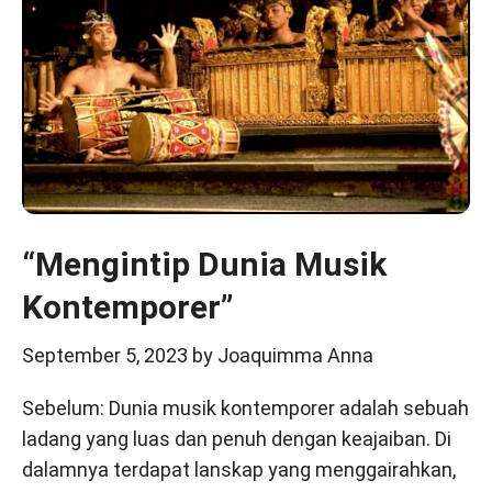
“Mengintip Dunia Musik
Kontemporer”
September 5, 2023
by
Joaquimma Anna
Sebelum: Dunia musik kontemporer adalah sebuah
ladang yang luas dan penuh dengan keajaiban. Di
dalamnya terdapat lanskap yang menggairahkan,