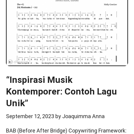
“Inspirasi Musik
Kontemporer: Contoh Lagu
Unik”
September 12, 2023
by
Joaquimma Anna
BAB (Before After Bridge) Copywriting Framework: