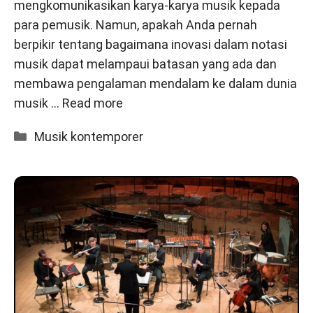
mengkomunikasikan karya-karya musik kepada
para pemusik. Namun, apakah Anda pernah
berpikir tentang bagaimana inovasi dalam notasi
musik dapat melampaui batasan yang ada dan
membawa pengalaman mendalam ke dalam dunia
musik …
Read more
Categories
Musik kontemporer