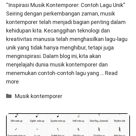
“Inspirasi Musik Kontemporer: Contoh Lagu Unik”
Seiring dengan perkembangan zaman, musik
kontemporer telah menjadi bagian penting dalam
kehidupan kita. Kecanggihan teknologi dan
kreativitas manusia telah menghasilkan lagu-lagu
unik yang tidak hanya menghibur, tetapi juga
menginspirasi. Dalam blog ini, kita akan
menjelajahi dunia musik kontemporer dan
menemukan contoh-contoh lagu yang …
Read
more
Categories
Musik kontemporer