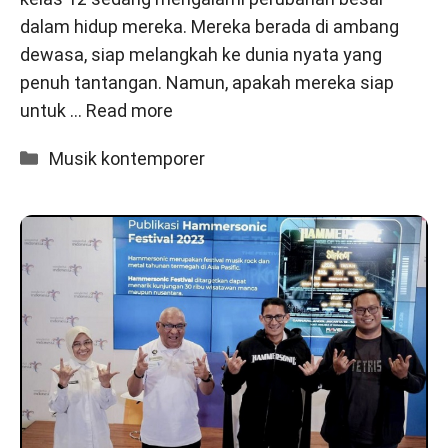
dalam hidup mereka. Mereka berada di ambang
dewasa, siap melangkah ke dunia nyata yang
penuh tantangan. Namun, apakah mereka siap
untuk …
Read more
Categories
Musik kontemporer