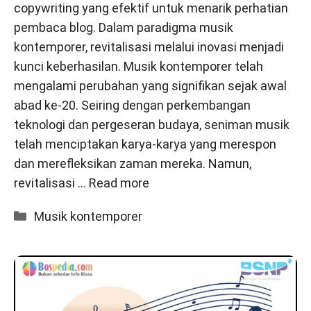
copywriting yang efektif untuk menarik perhatian
pembaca blog. Dalam paradigma musik
kontemporer, revitalisasi melalui inovasi menjadi
kunci keberhasilan. Musik kontemporer telah
mengalami perubahan yang signifikan sejak awal
abad ke-20. Seiring dengan perkembangan
teknologi dan pergeseran budaya, seniman musik
telah menciptakan karya-karya yang merespon
dan merefleksikan zaman mereka. Namun,
revitalisasi …
Read more
Categories
Musik kontemporer