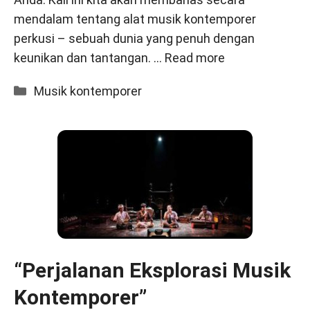
mendalam tentang alat musik kontemporer
perkusi – sebuah dunia yang penuh dengan
keunikan dan tantangan. …
Read more
Categories
Musik kontemporer
“Perjalanan Eksplorasi Musik
Kontemporer”