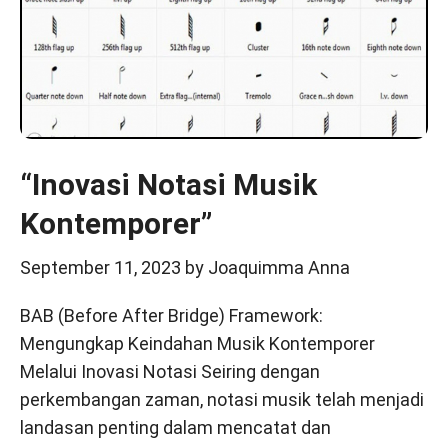
“Inovasi Notasi Musik
Kontemporer”
September 11, 2023
by
Joaquimma Anna
BAB (Before After Bridge) Framework:
Mengungkap Keindahan Musik Kontemporer
Melalui Inovasi Notasi Seiring dengan
perkembangan zaman, notasi musik telah menjadi
landasan penting dalam mencatat dan