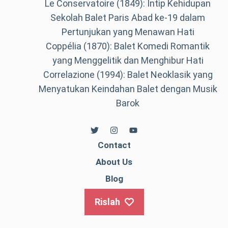
Le Conservatoire (1849): Intip Kehidupan
Sekolah Balet Paris Abad ke-19 dalam
Pertunjukan yang Menawan Hati
Coppélia (1870): Balet Komedi Romantik
yang Menggelitik dan Menghibur Hati
Correlazione (1994): Balet Neoklasik yang
Menyatukan Keindahan Balet dengan Musik
Barok
Contact
About Us
Blog
Rislah