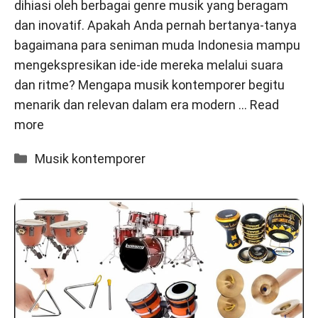
dihiasi oleh berbagai genre musik yang beragam
dan inovatif. Apakah Anda pernah bertanya-tanya
bagaimana para seniman muda Indonesia mampu
mengekspresikan ide-ide mereka melalui suara
dan ritme? Mengapa musik kontemporer begitu
menarik dan relevan dalam era modern …
Read
more
Categories
Musik kontemporer