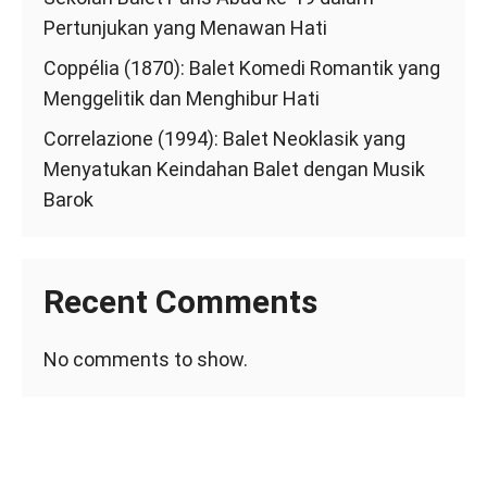
Pertunjukan yang Menawan Hati
Coppélia (1870): Balet Komedi Romantik yang
Menggelitik dan Menghibur Hati
Correlazione (1994): Balet Neoklasik yang
Menyatukan Keindahan Balet dengan Musik
Barok
Recent Comments
No comments to show.