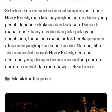
Sebelum kita mencoba memahami inovasi musik
Harry Roesli, mari kita bayangkan suatu dunia yang
penuh dengan kekakuan dan batasan. Dunia di
mana musik hanya terdiri dari pola-pola yang
sudah ada, tanpa ada ruang untuk bereksperimen
atau mengungkapkan keunikan diri. Namun, tiba-
tiba muncullah sosok Harry Roesli, seorang
seniman yang dengan berani menantang norma-
norma tersebut dan membawa …
Read more
Categories
Musik kontemporer