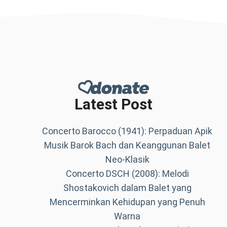
Latest Post
Concerto Barocco (1941): Perpaduan Apik
Musik Barok Bach dan Keanggunan Balet
Neo-Klasik
Concerto DSCH (2008): Melodi
Shostakovich dalam Balet yang
Mencerminkan Kehidupan yang Penuh
Warna