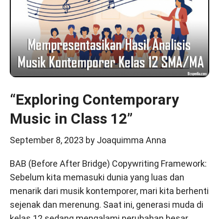
“Exploring Contemporary
Music in Class 12”
September 8, 2023
by
Joaquimma Anna
BAB (Before After Bridge) Copywriting Framework:
Sebelum kita memasuki dunia yang luas dan
menarik dari musik kontemporer, mari kita berhenti
sejenak dan merenung. Saat ini, generasi muda di
kelas 12 sedang mengalami perubahan besar