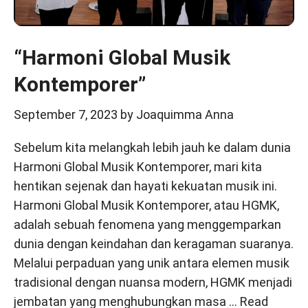
“Harmoni Global Musik
Kontemporer”
September 7, 2023
by
Joaquimma Anna
Sebelum kita melangkah lebih jauh ke dalam dunia
Harmoni Global Musik Kontemporer, mari kita
hentikan sejenak dan hayati kekuatan musik ini.
Harmoni Global Musik Kontemporer, atau HGMK,
adalah sebuah fenomena yang menggemparkan
dunia dengan keindahan dan keragaman suaranya.
Melalui perpaduan yang unik antara elemen musik
tradisional dengan nuansa modern, HGMK menjadi
jembatan yang menghubungkan masa …
Read