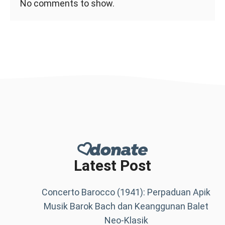
No comments to show.
Latest Post
Concerto Barocco (1941): Perpaduan Apik
Musik Barok Bach dan Keanggunan Balet
Neo-Klasik