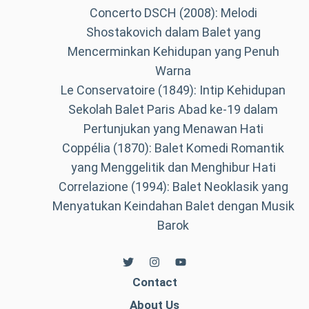
Concerto DSCH (2008): Melodi
Shostakovich dalam Balet yang
Mencerminkan Kehidupan yang Penuh
Warna
Le Conservatoire (1849): Intip Kehidupan
Sekolah Balet Paris Abad ke-19 dalam
Pertunjukan yang Menawan Hati
Coppélia (1870): Balet Komedi Romantik
yang Menggelitik dan Menghibur Hati
Correlazione (1994): Balet Neoklasik yang
Menyatukan Keindahan Balet dengan Musik
Barok
Contact
About Us