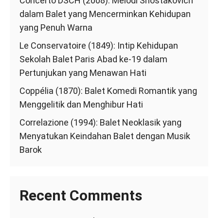
Concerto DSCH (2008): Melodi Shostakovich
dalam Balet yang Mencerminkan Kehidupan
yang Penuh Warna
Le Conservatoire (1849): Intip Kehidupan
Sekolah Balet Paris Abad ke-19 dalam
Pertunjukan yang Menawan Hati
Coppélia (1870): Balet Komedi Romantik yang
Menggelitik dan Menghibur Hati
Correlazione (1994): Balet Neoklasik yang
Menyatukan Keindahan Balet dengan Musik
Barok
Recent Comments