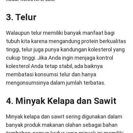
3. Telur
Walaupun telur memiliki banyak manfaat bagi
tubuh kita karena mengandung protein berkualitas
tinggi, telur juga punya kandungan kolesterol yang
cukup tinggi. Jika Anda ingin menjaga kontrol
kolesterol Anda tetap stabil, ada baiknya
membatasi konsumsi telur dan hanya
mengonsumsinya dalam jumlah terbatas.
4. Minyak Kelapa dan Sawit
Minyak kelapa dan sawit sering digunakan dalam
banyak produk makanan olahan sebagai bahan