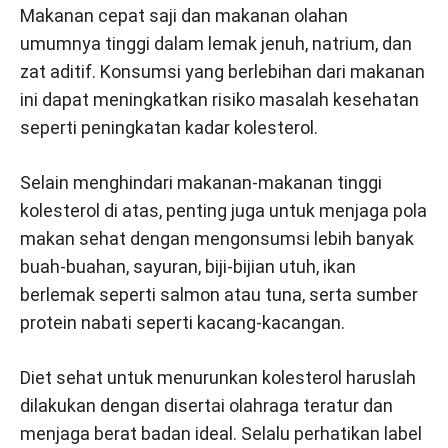
Makanan cepat saji dan makanan olahan
umumnya tinggi dalam lemak jenuh, natrium, dan
zat aditif. Konsumsi yang berlebihan dari makanan
ini dapat meningkatkan risiko masalah kesehatan
seperti peningkatan kadar kolesterol.
Selain menghindari makanan-makanan tinggi
kolesterol di atas, penting juga untuk menjaga pola
makan sehat dengan mengonsumsi lebih banyak
buah-buahan, sayuran, biji-bijian utuh, ikan
berlemak seperti salmon atau tuna, serta sumber
protein nabati seperti kacang-kacangan.
Diet sehat untuk menurunkan kolesterol haruslah
dilakukan dengan disertai olahraga teratur dan
menjaga berat badan ideal. Selalu perhatikan label