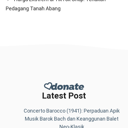
Pedagang Tanah Abang
Latest Post
Concerto Barocco (1941): Perpaduan Apik
Musik Barok Bach dan Keanggunan Balet
Neo-Klasik