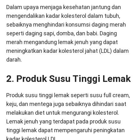
Dalam upaya menjaga kesehatan jantung dan
mengendalikan kadar kolesterol dalam tubuh,
sebaiknya menghindari konsumsi daging merah
seperti daging sapi, domba, dan babi. Daging
merah mengandung lemak jenuh yang dapat
meningkatkan kadar kolesterol jahat (LDL) dalam
darah.
2. Produk Susu Tinggi Lemak
Produk susu tinggi lemak seperti susu full cream,
keju, dan mentega juga sebaiknya dihindari saat
melakukan diet untuk mengurangi kolesterol.
Lemak jenuh yang terdapat pada produk susu
tinggi lemak dapat mempengaruhi peningkatan
kadar kolesterol LDL.