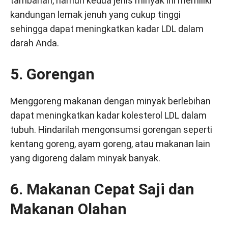
tambahan, namun kedua jenis minyak ini memiliki
kandungan lemak jenuh yang cukup tinggi
sehingga dapat meningkatkan kadar LDL dalam
darah Anda.
5. Gorengan
Menggoreng makanan dengan minyak berlebihan
dapat meningkatkan kadar kolesterol LDL dalam
tubuh. Hindarilah mengonsumsi gorengan seperti
kentang goreng, ayam goreng, atau makanan lain
yang digoreng dalam minyak banyak.
6. Makanan Cepat Saji dan
Makanan Olahan