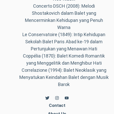
Concerto DSCH (2008): Melodi
Shostakovich dalam Balet yang
Mencerminkan Kehidupan yang Penuh
Warna
Le Conservatoire (1849): Intip Kehidupan
Sekolah Balet Paris Abad ke-19 dalam
Pertunjukan yang Menawan Hati
Coppélia (1870): Balet Komedi Romantik
yang Menggelitik dan Menghibur Hati
Correlazione (1994): Balet Neoklasik yang
Menyatukan Keindahan Balet dengan Musik
Barok
Contact
About Us