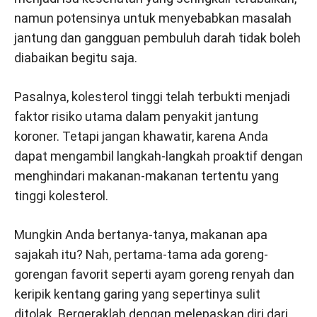
namun potensinya untuk menyebabkan masalah
jantung dan gangguan pembuluh darah tidak boleh
diabaikan begitu saja.
Pasalnya, kolesterol tinggi telah terbukti menjadi
faktor risiko utama dalam penyakit jantung
koroner. Tetapi jangan khawatir, karena Anda
dapat mengambil langkah-langkah proaktif dengan
menghindari makanan-makanan tertentu yang
tinggi kolesterol.
Mungkin Anda bertanya-tanya, makanan apa
sajakah itu? Nah, pertama-tama ada goreng-
gorengan favorit seperti ayam goreng renyah dan
keripik kentang garing yang sepertinya sulit
ditolak. Bergeraklah dengan melepaskan diri dari