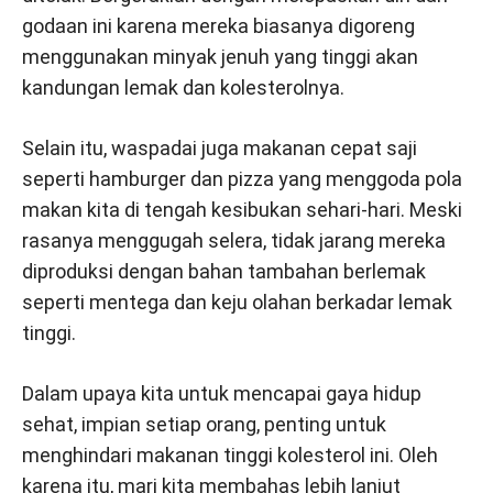
godaan ini karena mereka biasanya digoreng
menggunakan minyak jenuh yang tinggi akan
kandungan lemak dan kolesterolnya.
Selain itu, waspadai juga makanan cepat saji
seperti hamburger dan pizza yang menggoda pola
makan kita di tengah kesibukan sehari-hari. Meski
rasanya menggugah selera, tidak jarang mereka
diproduksi dengan bahan tambahan berlemak
seperti mentega dan keju olahan berkadar lemak
tinggi.
Dalam upaya kita untuk mencapai gaya hidup
sehat, impian setiap orang, penting untuk
menghindari makanan tinggi kolesterol ini. Oleh
karena itu, mari kita membahas lebih lanjut