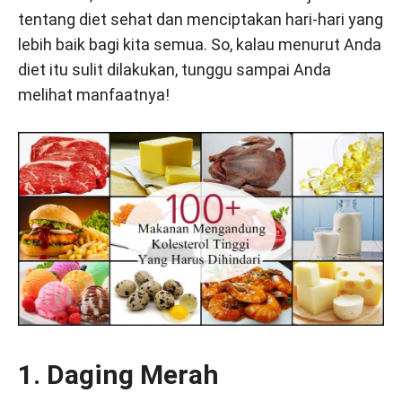
tentang diet sehat dan menciptakan hari-hari yang
lebih baik bagi kita semua. So, kalau menurut Anda
diet itu sulit dilakukan, tunggu sampai Anda
melihat manfaatnya!
1. Daging Merah