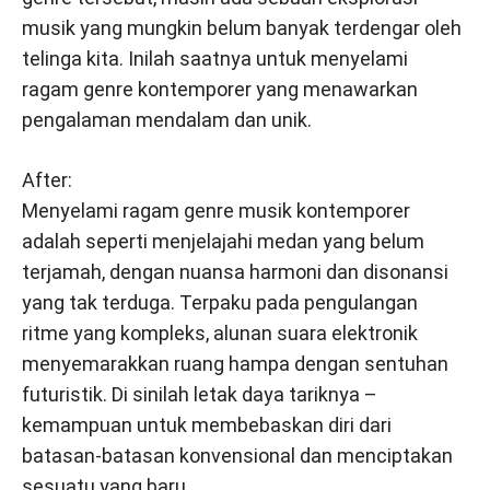
musik yang mungkin belum banyak terdengar oleh
telinga kita. Inilah saatnya untuk menyelami
ragam genre kontemporer yang menawarkan
pengalaman mendalam dan unik.
After:
Menyelami ragam genre musik kontemporer
adalah seperti menjelajahi medan yang belum
terjamah, dengan nuansa harmoni dan disonansi
yang tak terduga. Terpaku pada pengulangan
ritme yang kompleks, alunan suara elektronik
menyemarakkan ruang hampa dengan sentuhan
futuristik. Di sinilah letak daya tariknya –
kemampuan untuk membebaskan diri dari
batasan-batasan konvensional dan menciptakan
sesuatu yang baru.