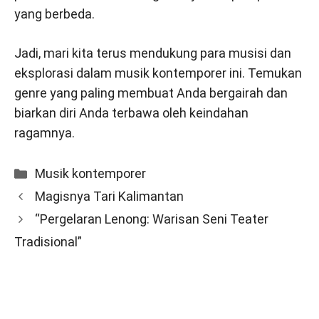
yang berbeda.
Jadi, mari kita terus mendukung para musisi dan
eksplorasi dalam musik kontemporer ini. Temukan
genre yang paling membuat Anda bergairah dan
biarkan diri Anda terbawa oleh keindahan
ragamnya.
Categories
Musik kontemporer
Magisnya Tari Kalimantan
“Pergelaran Lenong: Warisan Seni Teater
Tradisional”