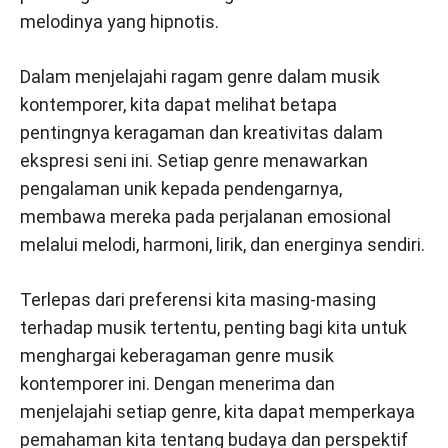
melodinya yang hipnotis.
Dalam menjelajahi ragam genre dalam musik
kontemporer, kita dapat melihat betapa
pentingnya keragaman dan kreativitas dalam
ekspresi seni ini. Setiap genre menawarkan
pengalaman unik kepada pendengarnya,
membawa mereka pada perjalanan emosional
melalui melodi, harmoni, lirik, dan energinya sendiri.
Terlepas dari preferensi kita masing-masing
terhadap musik tertentu, penting bagi kita untuk
menghargai keberagaman genre musik
kontemporer ini. Dengan menerima dan
menjelajahi setiap genre, kita dapat memperkaya
pemahaman kita tentang budaya dan perspektif