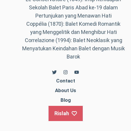
Sekolah Balet Paris Abad ke-19 dalam
Pertunjukan yang Menawan Hati
Coppélia (1870): Balet Komedi Romantik
yang Menggelitik dan Menghibur Hati
Correlazione (1994): Balet Neoklasik yang
Menyatukan Keindahan Balet dengan Musik
Barok
Contact
About Us
Blog
Rislah