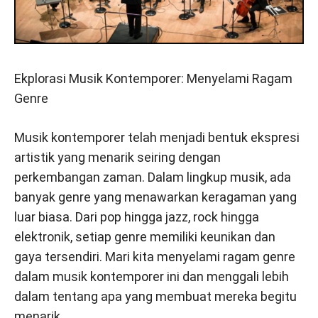
Ekplorasi Musik Kontemporer: Menyelami Ragam
Genre
Musik kontemporer telah menjadi bentuk ekspresi
artistik yang menarik seiring dengan
perkembangan zaman. Dalam lingkup musik, ada
banyak genre yang menawarkan keragaman yang
luar biasa. Dari pop hingga jazz, rock hingga
elektronik, setiap genre memiliki keunikan dan
gaya tersendiri. Mari kita menyelami ragam genre
dalam musik kontemporer ini dan menggali lebih
dalam tentang apa yang membuat mereka begitu
menarik.