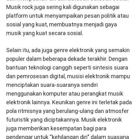
Musik rock juga sering kali digunakan sebagai
platform untuk menyampaikan pesan politik atau
sosial yang kuat, membuatnya menjadi gaya
musik yang kuat secara sosial.
Selain itu, ada juga genre elektronik yang semakin
populer dalam beberapa dekade terakhir. Dengan
bantuan teknologi canggih seperti sintesis suara
dan pemrosesan digital, musisi elektronik mampu
menciptakan suara-suaranya sendiri
menggunakan komputer atau perangkat musik
elektronik lainnya. Keunikan genre ini terletak pada
pola ritmisnya yang berulang-ulang dan atmosfer
futuristik yang diciptakannya. Musik elektronik
juga memberikan kesempatan bagi para
pendengar untuk “kehilangan diri” dalam suasana