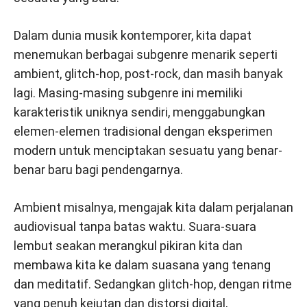
Dalam dunia musik kontemporer, kita dapat
menemukan berbagai subgenre menarik seperti
ambient, glitch-hop, post-rock, dan masih banyak
lagi. Masing-masing subgenre ini memiliki
karakteristik uniknya sendiri, menggabungkan
elemen-elemen tradisional dengan eksperimen
modern untuk menciptakan sesuatu yang benar-
benar baru bagi pendengarnya.
Ambient misalnya, mengajak kita dalam perjalanan
audiovisual tanpa batas waktu. Suara-suara
lembut seakan merangkul pikiran kita dan
membawa kita ke dalam suasana yang tenang
dan meditatif. Sedangkan glitch-hop, dengan ritme
yang penuh kejutan dan distorsi digital,