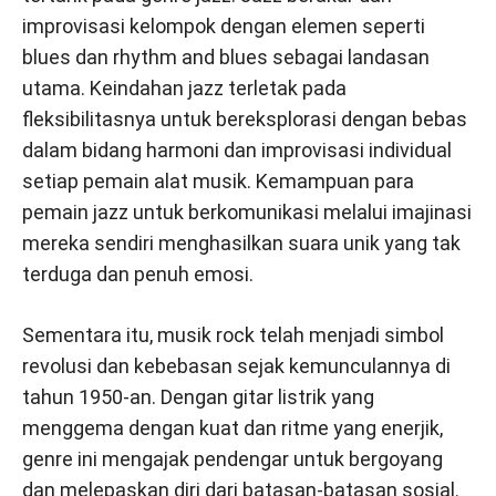
improvisasi kelompok dengan elemen seperti
blues dan rhythm and blues sebagai landasan
utama. Keindahan jazz terletak pada
fleksibilitasnya untuk bereksplorasi dengan bebas
dalam bidang harmoni dan improvisasi individual
setiap pemain alat musik. Kemampuan para
pemain jazz untuk berkomunikasi melalui imajinasi
mereka sendiri menghasilkan suara unik yang tak
terduga dan penuh emosi.
Sementara itu, musik rock telah menjadi simbol
revolusi dan kebebasan sejak kemunculannya di
tahun 1950-an. Dengan gitar listrik yang
menggema dengan kuat dan ritme yang enerjik,
genre ini mengajak pendengar untuk bergoyang
dan melepaskan diri dari batasan-batasan sosial.