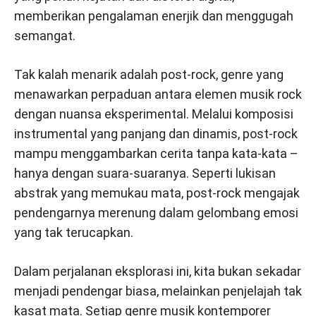
memberikan pengalaman enerjik dan menggugah
semangat.
Tak kalah menarik adalah post-rock, genre yang
menawarkan perpaduan antara elemen musik rock
dengan nuansa eksperimental. Melalui komposisi
instrumental yang panjang dan dinamis, post-rock
mampu menggambarkan cerita tanpa kata-kata –
hanya dengan suara-suaranya. Seperti lukisan
abstrak yang memukau mata, post-rock mengajak
pendengarnya merenung dalam gelombang emosi
yang tak terucapkan.
Dalam perjalanan eksplorasi ini, kita bukan sekadar
menjadi pendengar biasa, melainkan penjelajah tak
kasat mata. Setiap genre musik kontemporer