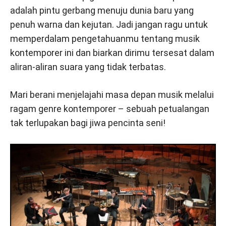
adalah pintu gerbang menuju dunia baru yang
penuh warna dan kejutan. Jadi jangan ragu untuk
memperdalam pengetahuanmu tentang musik
kontemporer ini dan biarkan dirimu tersesat dalam
aliran-aliran suara yang tidak terbatas.
Mari berani menjelajahi masa depan musik melalui
ragam genre kontemporer – sebuah petualangan
tak terlupakan bagi jiwa pencinta seni!