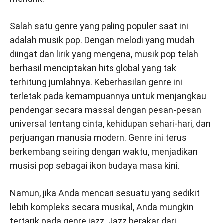
Salah satu genre yang paling populer saat ini
adalah musik pop. Dengan melodi yang mudah
diingat dan lirik yang mengena, musik pop telah
berhasil menciptakan hits global yang tak
terhitung jumlahnya. Keberhasilan genre ini
terletak pada kemampuannya untuk menjangkau
pendengar secara massal dengan pesan-pesan
universal tentang cinta, kehidupan sehari-hari, dan
perjuangan manusia modern. Genre ini terus
berkembang seiring dengan waktu, menjadikan
musisi pop sebagai ikon budaya masa kini.
Namun, jika Anda mencari sesuatu yang sedikit
lebih kompleks secara musikal, Anda mungkin
tertarik pada genre jazz. Jazz berakar dari