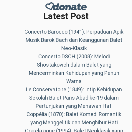
Latest Post
Concerto Barocco (1941): Perpaduan Apik
Musik Barok Bach dan Keanggunan Balet
Neo-Klasik
Concerto DSCH (2008): Melodi
Shostakovich dalam Balet yang
Mencerminkan Kehidupan yang Penuh
Warna
Le Conservatoire (1849): Intip Kehidupan
Sekolah Balet Paris Abad ke-19 dalam
Pertunjukan yang Menawan Hati
Coppélia (1870): Balet Komedi Romantik
yang Menggelitik dan Menghibur Hati
Correlazione (1994): Balet Neoklasik yang