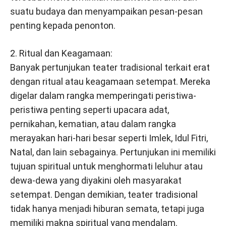
suatu budaya dan menyampaikan pesan-pesan
penting kepada penonton.
2. Ritual dan Keagamaan:
Banyak pertunjukan teater tradisional terkait erat
dengan ritual atau keagamaan setempat. Mereka
digelar dalam rangka memperingati peristiwa-
peristiwa penting seperti upacara adat,
pernikahan, kematian, atau dalam rangka
merayakan hari-hari besar seperti Imlek, Idul Fitri,
Natal, dan lain sebagainya. Pertunjukan ini memiliki
tujuan spiritual untuk menghormati leluhur atau
dewa-dewa yang diyakini oleh masyarakat
setempat. Dengan demikian, teater tradisional
tidak hanya menjadi hiburan semata, tetapi juga
memiliki makna spiritual yang mendalam.