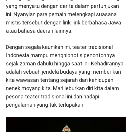
yang menyatu dengan cerita dalam pertunjukan
ini. Nyanyian para pemain melengkapi suasana
mistis tersebut dengan lirik-lirik berbahasa Jawa
atau bahasa daerah lainnya.
Dengan segala keunikan ini, teater tradisional
Indonesia mampu menghipnotis penontonnya
sejak zaman dahulu hingga saat ini. Kehadirannya
adalah sebuah jendela budaya yang memberikan
kita wawasan tentang sejarah dan kehidupan
nenek moyang kita. Mari leburkan diri kita dalam
pesona teater tradisional ini dan hadapi
pengalaman yang tak terlupakan.