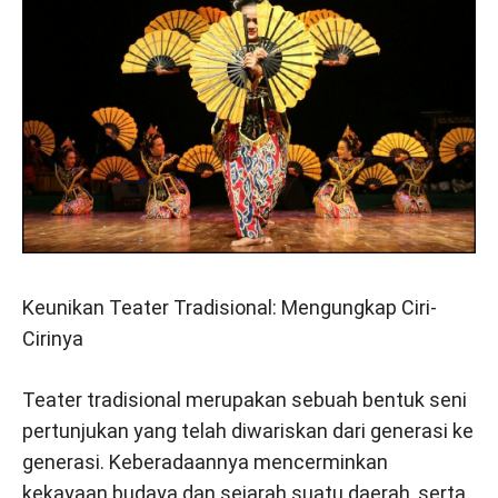
Keunikan Teater Tradisional: Mengungkap Ciri-
Cirinya
Teater tradisional merupakan sebuah bentuk seni
pertunjukan yang telah diwariskan dari generasi ke
generasi. Keberadaannya mencerminkan
kekayaan budaya dan sejarah suatu daerah, serta