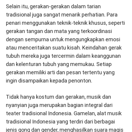
Selain itu, gerakan-gerakan dalam tarian
tradisional juga sangat menarik perhatian. Para
penari menggunakan teknik-teknik khusus, seperti
gerakan tangan dan mata yang terkoordinasi
dengan sempurna untuk mengungkapkan emosi
atau menceritakan suatu kisah. Keindahan gerak
tubuh mereka juga tercermin dalam keanggunan
dan kelenturan tubuh yang memukau. Setiap
gerakan memiliki arti dan pesan tertentu yang
ingin disampaikan kepada penonton.
Tidak hanya kostum dan gerakan, musik dan
nyanyian juga merupakan bagian integral dari
teater tradisional Indonesia. Gamelan, alat musik
tradisional Indonesia yang terdiri dari berbagai
jenis gong dan gender, menghasilkan suara magis