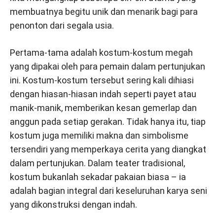
membuatnya begitu unik dan menarik bagi para
penonton dari segala usia.
Pertama-tama adalah kostum-kostum megah
yang dipakai oleh para pemain dalam pertunjukan
ini. Kostum-kostum tersebut sering kali dihiasi
dengan hiasan-hiasan indah seperti payet atau
manik-manik, memberikan kesan gemerlap dan
anggun pada setiap gerakan. Tidak hanya itu, tiap
kostum juga memiliki makna dan simbolisme
tersendiri yang memperkaya cerita yang diangkat
dalam pertunjukan. Dalam teater tradisional,
kostum bukanlah sekadar pakaian biasa – ia
adalah bagian integral dari keseluruhan karya seni
yang dikonstruksi dengan indah.