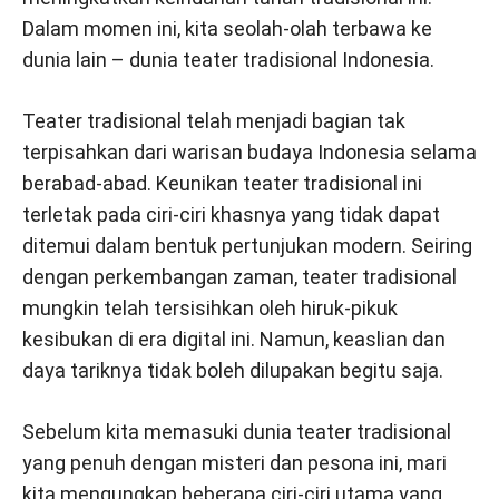
Dalam momen ini, kita seolah-olah terbawa ke
dunia lain – dunia teater tradisional Indonesia.
Teater tradisional telah menjadi bagian tak
terpisahkan dari warisan budaya Indonesia selama
berabad-abad. Keunikan teater tradisional ini
terletak pada ciri-ciri khasnya yang tidak dapat
ditemui dalam bentuk pertunjukan modern. Seiring
dengan perkembangan zaman, teater tradisional
mungkin telah tersisihkan oleh hiruk-pikuk
kesibukan di era digital ini. Namun, keaslian dan
daya tariknya tidak boleh dilupakan begitu saja.
Sebelum kita memasuki dunia teater tradisional
yang penuh dengan misteri dan pesona ini, mari
kita mengungkap beberapa ciri-ciri utama yang