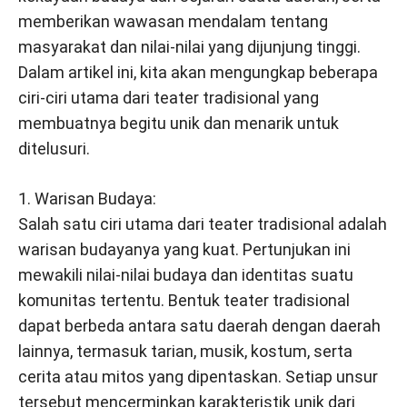
memberikan wawasan mendalam tentang
masyarakat dan nilai-nilai yang dijunjung tinggi.
Dalam artikel ini, kita akan mengungkap beberapa
ciri-ciri utama dari teater tradisional yang
membuatnya begitu unik dan menarik untuk
ditelusuri.
1. Warisan Budaya:
Salah satu ciri utama dari teater tradisional adalah
warisan budayanya yang kuat. Pertunjukan ini
mewakili nilai-nilai budaya dan identitas suatu
komunitas tertentu. Bentuk teater tradisional
dapat berbeda antara satu daerah dengan daerah
lainnya, termasuk tarian, musik, kostum, serta
cerita atau mitos yang dipentaskan. Setiap unsur
tersebut mencerminkan karakteristik unik dari