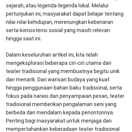
sejarah, atau legenda-legenda lokal. Melalui
pertunjukan ini, masyarakat dapat belajar tentang
nilai-nilai kehidupan, merenungkan kebenaran
serta konsistensi sosial yang masih relevan
hingga saat ini.
Dalam keseluruhan artikel ini, kita telah
mengeksplorasi beberapa ciri-ciri utama dari
teater tradisional yang membuatnya begitu unik
dan menarik. Dari warisan budaya yang kuat
hingga penggunaan bahan baku tradisional, serta
fokus pada narasi dan penyampaian pesan, teater
tradisional memberikan pengalaman seni yang
berbeda dan mendalam kepada penontonnya.
Penting bagi masyarakat untuk menjaga dan
mempertahankan keberadaan teater tradisional