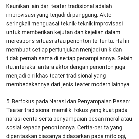
Keunikan lain dari teater tradisional adalah
improvisasi yang terjadi di panggung. Aktor
seringkali menguasai teknik-teknik improvisasi
untuk memberikan kejutan dan kejelian dalam
merespons situasi atau penonton tertentu. Hal ini
membuat setiap pertunjukan menjadi unik dan
tidak pernah sama di setiap penampilannya. Selain
itu, interaksi antara aktor dengan penonton juga
menjadi ciri khas teater tradisional yang
membedakannya dari jenis teater modern lainnya.
5. Berfokus pada Narasi dan Penyampaian Pesan:
Teater tradisional memiliki fokus yang kuat pada
narasi cerita serta penyampaian pesan moral atau
sosial kepada penontonnya. Cerita-cerita yang
dipentaskan biasanya didasarkan pada mitologi,