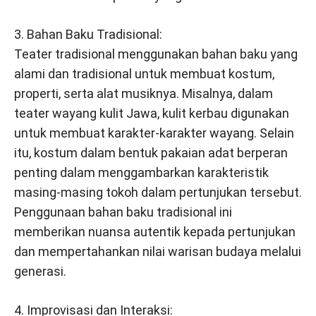
3. Bahan Baku Tradisional:
Teater tradisional menggunakan bahan baku yang
alami dan tradisional untuk membuat kostum,
properti, serta alat musiknya. Misalnya, dalam
teater wayang kulit Jawa, kulit kerbau digunakan
untuk membuat karakter-karakter wayang. Selain
itu, kostum dalam bentuk pakaian adat berperan
penting dalam menggambarkan karakteristik
masing-masing tokoh dalam pertunjukan tersebut.
Penggunaan bahan baku tradisional ini
memberikan nuansa autentik kepada pertunjukan
dan mempertahankan nilai warisan budaya melalui
generasi.
4. Improvisasi dan Interaksi: