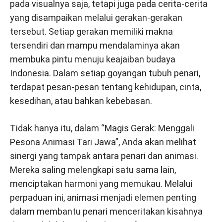
pada visualnya saja, tetapi juga pada cerita-cerita
yang disampaikan melalui gerakan-gerakan
tersebut. Setiap gerakan memiliki makna
tersendiri dan mampu mendalaminya akan
membuka pintu menuju keajaiban budaya
Indonesia. Dalam setiap goyangan tubuh penari,
terdapat pesan-pesan tentang kehidupan, cinta,
kesedihan, atau bahkan kebebasan.
Tidak hanya itu, dalam “Magis Gerak: Menggali
Pesona Animasi Tari Jawa”, Anda akan melihat
sinergi yang tampak antara penari dan animasi.
Mereka saling melengkapi satu sama lain,
menciptakan harmoni yang memukau. Melalui
perpaduan ini, animasi menjadi elemen penting
dalam membantu penari menceritakan kisahnya