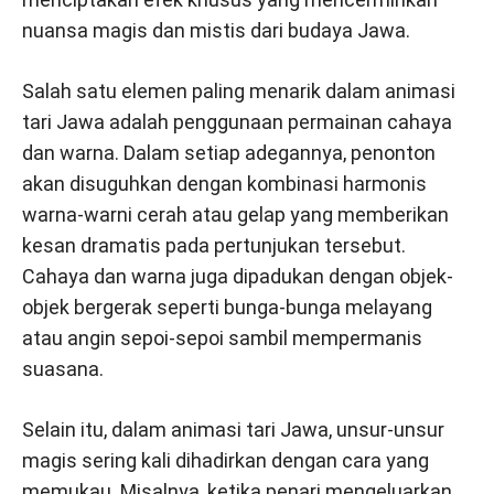
nuansa magis dan mistis dari budaya Jawa.
Salah satu elemen paling menarik dalam animasi
tari Jawa adalah penggunaan permainan cahaya
dan warna. Dalam setiap adegannya, penonton
akan disuguhkan dengan kombinasi harmonis
warna-warni cerah atau gelap yang memberikan
kesan dramatis pada pertunjukan tersebut.
Cahaya dan warna juga dipadukan dengan objek-
objek bergerak seperti bunga-bunga melayang
atau angin sepoi-sepoi sambil mempermanis
suasana.
Selain itu, dalam animasi tari Jawa, unsur-unsur
magis sering kali dihadirkan dengan cara yang
memukau. Misalnya, ketika penari mengeluarkan