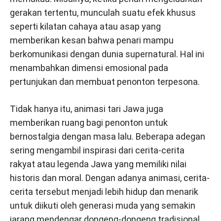
gerakan tertentu, munculah suatu efek khusus
seperti kilatan cahaya atau asap yang
memberikan kesan bahwa penari mampu
berkomunikasi dengan dunia supernatural. Hal ini
menambahkan dimensi emosional pada
pertunjukan dan membuat penonton terpesona.
Tidak hanya itu, animasi tari Jawa juga
memberikan ruang bagi penonton untuk
bernostalgia dengan masa lalu. Beberapa adegan
sering mengambil inspirasi dari cerita-cerita
rakyat atau legenda Jawa yang memiliki nilai
historis dan moral. Dengan adanya animasi, cerita-
cerita tersebut menjadi lebih hidup dan menarik
untuk diikuti oleh generasi muda yang semakin
jarang mendengar dongeng-dongeng tradisional.