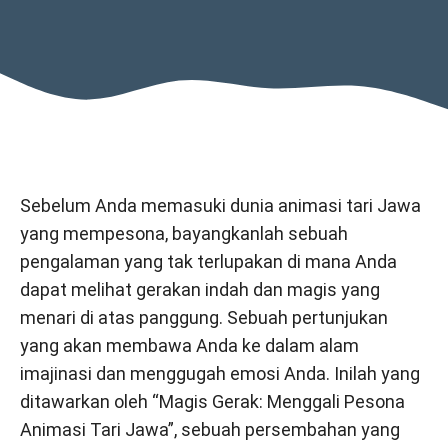
Sebelum Anda memasuki dunia animasi tari Jawa
yang mempesona, bayangkanlah sebuah
pengalaman yang tak terlupakan di mana Anda
dapat melihat gerakan indah dan magis yang
menari di atas panggung. Sebuah pertunjukan
yang akan membawa Anda ke dalam alam
imajinasi dan menggugah emosi Anda. Inilah yang
ditawarkan oleh “Magis Gerak: Menggali Pesona
Animasi Tari Jawa”, sebuah persembahan yang