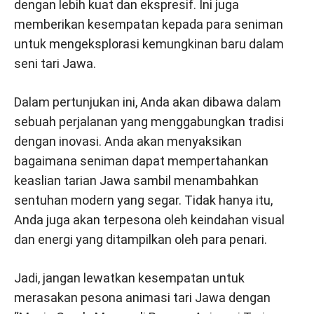
dengan lebih kuat dan ekspresif. Ini juga
memberikan kesempatan kepada para seniman
untuk mengeksplorasi kemungkinan baru dalam
seni tari Jawa.
Dalam pertunjukan ini, Anda akan dibawa dalam
sebuah perjalanan yang menggabungkan tradisi
dengan inovasi. Anda akan menyaksikan
bagaimana seniman dapat mempertahankan
keaslian tarian Jawa sambil menambahkan
sentuhan modern yang segar. Tidak hanya itu,
Anda juga akan terpesona oleh keindahan visual
dan energi yang ditampilkan oleh para penari.
Jadi, jangan lewatkan kesempatan untuk
merasakan pesona animasi tari Jawa dengan