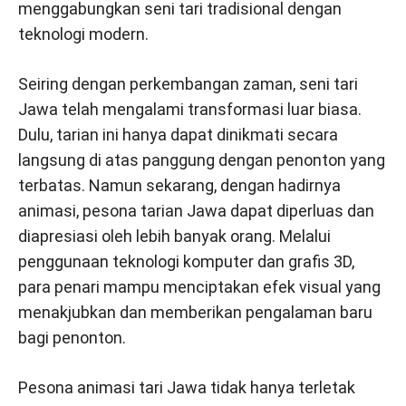
menggabungkan seni tari tradisional dengan
teknologi modern.
Seiring dengan perkembangan zaman, seni tari
Jawa telah mengalami transformasi luar biasa.
Dulu, tarian ini hanya dapat dinikmati secara
langsung di atas panggung dengan penonton yang
terbatas. Namun sekarang, dengan hadirnya
animasi, pesona tarian Jawa dapat diperluas dan
diapresiasi oleh lebih banyak orang. Melalui
penggunaan teknologi komputer dan grafis 3D,
para penari mampu menciptakan efek visual yang
menakjubkan dan memberikan pengalaman baru
bagi penonton.
Pesona animasi tari Jawa tidak hanya terletak