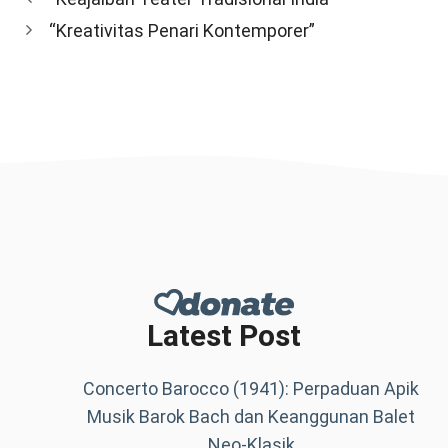
“Kreativitas Penari Kontemporer”
Latest Post
Concerto Barocco (1941): Perpaduan Apik
Musik Barok Bach dan Keanggunan Balet
Neo-Klasik