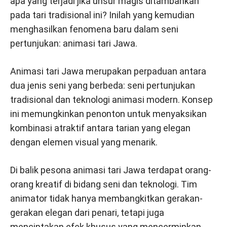
apa yang terjadi jika unsur magis ditambahkan
pada tari tradisional ini? Inilah yang kemudian
menghasilkan fenomena baru dalam seni
pertunjukan: animasi tari Jawa.
Animasi tari Jawa merupakan perpaduan antara
dua jenis seni yang berbeda: seni pertunjukan
tradisional dan teknologi animasi modern. Konsep
ini memungkinkan penonton untuk menyaksikan
kombinasi atraktif antara tarian yang elegan
dengan elemen visual yang menarik.
Di balik pesona animasi tari Jawa terdapat orang-
orang kreatif di bidang seni dan teknologi. Tim
animator tidak hanya membangkitkan gerakan-
gerakan elegan dari penari, tetapi juga
menciptakan efek khusus yang mencerminkan