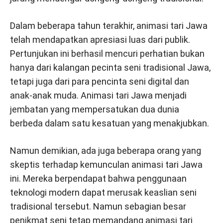
Dalam beberapa tahun terakhir, animasi tari Jawa
telah mendapatkan apresiasi luas dari publik.
Pertunjukan ini berhasil mencuri perhatian bukan
hanya dari kalangan pecinta seni tradisional Jawa,
tetapi juga dari para pencinta seni digital dan
anak-anak muda. Animasi tari Jawa menjadi
jembatan yang mempersatukan dua dunia
berbeda dalam satu kesatuan yang menakjubkan.
Namun demikian, ada juga beberapa orang yang
skeptis terhadap kemunculan animasi tari Jawa
ini. Mereka berpendapat bahwa penggunaan
teknologi modern dapat merusak keaslian seni
tradisional tersebut. Namun sebagian besar
penikmat seni tetap memandang animasi tari