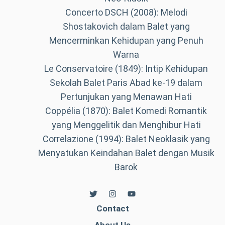
Concerto DSCH (2008): Melodi
Shostakovich dalam Balet yang
Mencerminkan Kehidupan yang Penuh
Warna
Le Conservatoire (1849): Intip Kehidupan
Sekolah Balet Paris Abad ke-19 dalam
Pertunjukan yang Menawan Hati
Coppélia (1870): Balet Komedi Romantik
yang Menggelitik dan Menghibur Hati
Correlazione (1994): Balet Neoklasik yang
Menyatukan Keindahan Balet dengan Musik
Barok
Contact
About Us