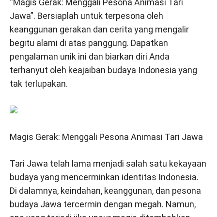
“Magis Gerak: Menggali Pesona Animasi Tari
Jawa”. Bersiaplah untuk terpesona oleh
keanggunan gerakan dan cerita yang mengalir
begitu alami di atas panggung. Dapatkan
pengalaman unik ini dan biarkan diri Anda
terhanyut oleh keajaiban budaya Indonesia yang
tak terlupakan.
Magis Gerak: Menggali Pesona Animasi Tari Jawa
Tari Jawa telah lama menjadi salah satu kekayaan
budaya yang mencerminkan identitas Indonesia.
Di dalamnya, keindahan, keanggunan, dan pesona
budaya Jawa tercermin dengan megah. Namun,