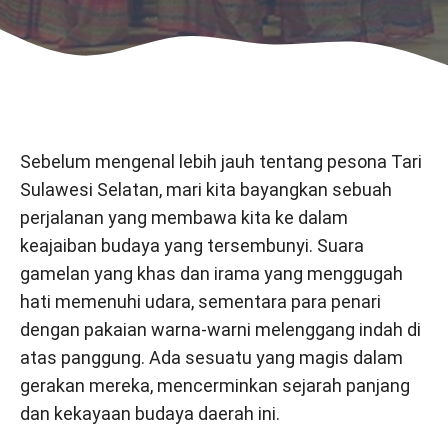
Sebelum mengenal lebih jauh tentang pesona Tari
Sulawesi Selatan, mari kita bayangkan sebuah
perjalanan yang membawa kita ke dalam
keajaiban budaya yang tersembunyi. Suara
gamelan yang khas dan irama yang menggugah
hati memenuhi udara, sementara para penari
dengan pakaian warna-warni melenggang indah di
atas panggung. Ada sesuatu yang magis dalam
gerakan mereka, mencerminkan sejarah panjang
dan kekayaan budaya daerah ini.