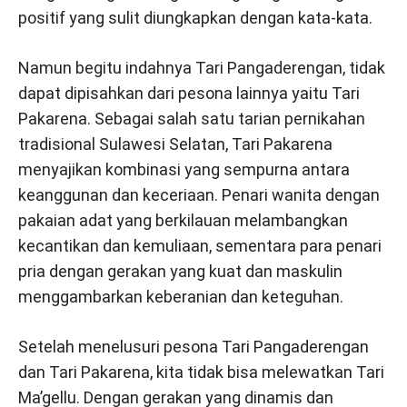
positif yang sulit diungkapkan dengan kata-kata.
Namun begitu indahnya Tari Pangaderengan, tidak
dapat dipisahkan dari pesona lainnya yaitu Tari
Pakarena. Sebagai salah satu tarian pernikahan
tradisional Sulawesi Selatan, Tari Pakarena
menyajikan kombinasi yang sempurna antara
keanggunan dan keceriaan. Penari wanita dengan
pakaian adat yang berkilauan melambangkan
kecantikan dan kemuliaan, sementara para penari
pria dengan gerakan yang kuat dan maskulin
menggambarkan keberanian dan keteguhan.
Setelah menelusuri pesona Tari Pangaderengan
dan Tari Pakarena, kita tidak bisa melewatkan Tari
Ma’gellu. Dengan gerakan yang dinamis dan