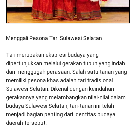
Menggali Pesona Tari Sulawesi Selatan
Tari merupakan ekspresi budaya yang
dipertunjukkan melalui gerakan tubuh yang indah
dan menggugah perasaan. Salah satu tarian yang
memiliki pesona khas adalah tari tradisional
Sulawesi Selatan. Dikenal dengan keindahan
gerakannya yang melambangkan nilai-nilai dalam
budaya Sulawesi Selatan, tari-tarian ini telah
menjadi bagian penting dari identitas budaya
daerah tersebut.