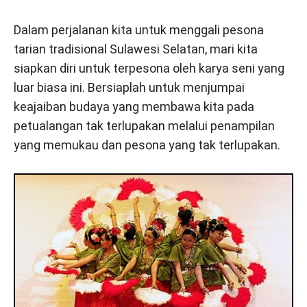
Dalam perjalanan kita untuk menggali pesona
tarian tradisional Sulawesi Selatan, mari kita
siapkan diri untuk terpesona oleh karya seni yang
luar biasa ini. Bersiaplah untuk menjumpai
keajaiban budaya yang membawa kita pada
petualangan tak terlupakan melalui penampilan
yang memukau dan pesona yang tak terlupakan.