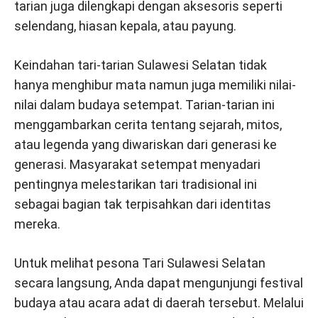
tarian juga dilengkapi dengan aksesoris seperti
selendang, hiasan kepala, atau payung.
Keindahan tari-tarian Sulawesi Selatan tidak
hanya menghibur mata namun juga memiliki nilai-
nilai dalam budaya setempat. Tarian-tarian ini
menggambarkan cerita tentang sejarah, mitos,
atau legenda yang diwariskan dari generasi ke
generasi. Masyarakat setempat menyadari
pentingnya melestarikan tari tradisional ini
sebagai bagian tak terpisahkan dari identitas
mereka.
Untuk melihat pesona Tari Sulawesi Selatan
secara langsung, Anda dapat mengunjungi festival
budaya atau acara adat di daerah tersebut. Melalui