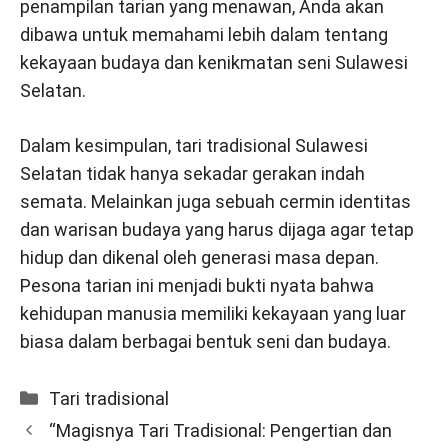
penampilan tarian yang menawan, Anda akan
dibawa untuk memahami lebih dalam tentang
kekayaan budaya dan kenikmatan seni Sulawesi
Selatan.
Dalam kesimpulan, tari tradisional Sulawesi
Selatan tidak hanya sekadar gerakan indah
semata. Melainkan juga sebuah cermin identitas
dan warisan budaya yang harus dijaga agar tetap
hidup dan dikenal oleh generasi masa depan.
Pesona tarian ini menjadi bukti nyata bahwa
kehidupan manusia memiliki kekayaan yang luar
biasa dalam berbagai bentuk seni dan budaya.
Categories
Tari tradisional
“Magisnya Tari Tradisional: Pengertian dan