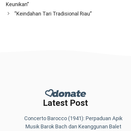
Keunikan”
“Keindahan Tari Tradisional Riau”
Latest Post
Concerto Barocco (1941): Perpaduan Apik
Musik Barok Bach dan Keanggunan Balet