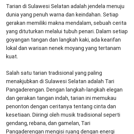
Tarian di Sulawesi Selatan adalah jendela menuju
dunia yang penuh warna dan keindahan. Setiap
gerakan memiliki makna mendalam, sebuah cerita
yang dituturkan melalui tubuh penari. Dalam setiap
goyangan tangan dan langkah kaki, ada kearifan
lokal dan warisan nenek moyang yang tertanam
kuat.
Salah satu tarian tradisional yang paling
menakjubkan di Sulawesi Selatan adalah Tari
Pangaderengan. Dengan langkah-langkah elegan
dan gerakan tangan indah, tarian ini memukau
penonton dengan ceritanya tentang cinta dan
kesetiaan. Diiringi oleh musik tradisional seperti
gendang, rebana, dan gamelan, Tari
Pangaderengan mengisi ruang dengan energi