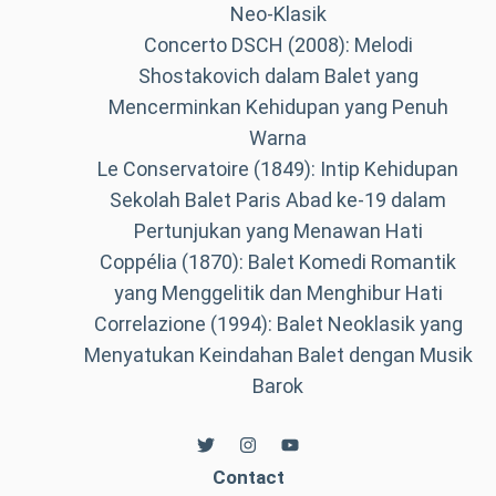
Neo-Klasik
Concerto DSCH (2008): Melodi
Shostakovich dalam Balet yang
Mencerminkan Kehidupan yang Penuh
Warna
Le Conservatoire (1849): Intip Kehidupan
Sekolah Balet Paris Abad ke-19 dalam
Pertunjukan yang Menawan Hati
Coppélia (1870): Balet Komedi Romantik
yang Menggelitik dan Menghibur Hati
Correlazione (1994): Balet Neoklasik yang
Menyatukan Keindahan Balet dengan Musik
Barok
Contact