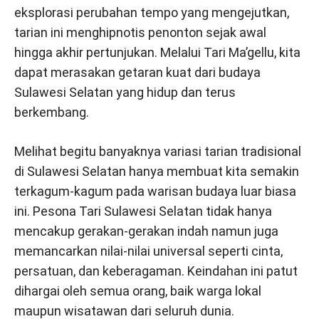
eksplorasi perubahan tempo yang mengejutkan,
tarian ini menghipnotis penonton sejak awal
hingga akhir pertunjukan. Melalui Tari Ma’gellu, kita
dapat merasakan getaran kuat dari budaya
Sulawesi Selatan yang hidup dan terus
berkembang.
Melihat begitu banyaknya variasi tarian tradisional
di Sulawesi Selatan hanya membuat kita semakin
terkagum-kagum pada warisan budaya luar biasa
ini. Pesona Tari Sulawesi Selatan tidak hanya
mencakup gerakan-gerakan indah namun juga
memancarkan nilai-nilai universal seperti cinta,
persatuan, dan keberagaman. Keindahan ini patut
dihargai oleh semua orang, baik warga lokal
maupun wisatawan dari seluruh dunia.