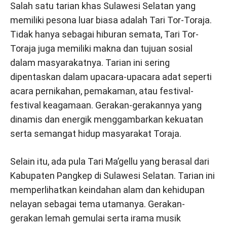
Salah satu tarian khas Sulawesi Selatan yang
memiliki pesona luar biasa adalah Tari Tor-Toraja.
Tidak hanya sebagai hiburan semata, Tari Tor-
Toraja juga memiliki makna dan tujuan sosial
dalam masyarakatnya. Tarian ini sering
dipentaskan dalam upacara-upacara adat seperti
acara pernikahan, pemakaman, atau festival-
festival keagamaan. Gerakan-gerakannya yang
dinamis dan energik menggambarkan kekuatan
serta semangat hidup masyarakat Toraja.
Selain itu, ada pula Tari Ma’gellu yang berasal dari
Kabupaten Pangkep di Sulawesi Selatan. Tarian ini
memperlihatkan keindahan alam dan kehidupan
nelayan sebagai tema utamanya. Gerakan-
gerakan lemah gemulai serta irama musik