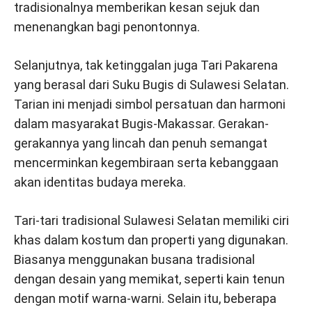
tradisionalnya memberikan kesan sejuk dan
menenangkan bagi penontonnya.
Selanjutnya, tak ketinggalan juga Tari Pakarena
yang berasal dari Suku Bugis di Sulawesi Selatan.
Tarian ini menjadi simbol persatuan dan harmoni
dalam masyarakat Bugis-Makassar. Gerakan-
gerakannya yang lincah dan penuh semangat
mencerminkan kegembiraan serta kebanggaan
akan identitas budaya mereka.
Tari-tari tradisional Sulawesi Selatan memiliki ciri
khas dalam kostum dan properti yang digunakan.
Biasanya menggunakan busana tradisional
dengan desain yang memikat, seperti kain tenun
dengan motif warna-warni. Selain itu, beberapa