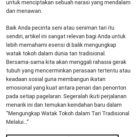
untuk menciptakan sebuah narasi yang mendalam
dan menawan.
Baik Anda pecinta seni atau seniman tari itu
sendiri, artikel ini sangat relevan bagi Anda untuk
lebih memahami esensi di balik mengungkap
watak tokoh dalam dunia tari tradisional.
Bersama-sama kita akan menggali rahasia gerak
tubuh yang mencerminkan perasaan tertentu atau
keadaan sosial guna membangun ikatan
emosional yang kuat antara penari dan penonton
pada setiap pagelaran. Segeralah ikuti perjalanan
menarik ini dan temukan keindahan baru dalam
“Mengungkap Watak Tokoh dalam Tari Tradisional
Melalui…”