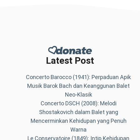
Latest Post
Concerto Barocco (1941): Perpaduan Apik
Musik Barok Bach dan Keanggunan Balet
Neo-Klasik
Concerto DSCH (2008): Melodi
Shostakovich dalam Balet yang
Mencerminkan Kehidupan yang Penuh
Warna
Le Conservatoire (1849): Intip Kehidupan