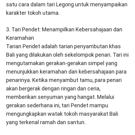
satu cara dalam tari Legong untuk menyampaikan
karakter tokoh utama.
3. Tari Pendet: Menampilkan Kebersahajaan dan
Keramahan
Tarian Pendet adalah tarian penyambutan khas
Bali yang dilakukan oleh sekelompok penari. Tari ini
mengutamakan gerakan-gerakan simpel yang
menunjukkan keramahan dan kebersahajaan para
penarinya. Ketika menyambut tamu, para penari
akan bergerak dengan ringan dan ceria,
memberikan senyuman yang hangat. Melalui
gerakan sederhana ini, tari Pendet mampu
mengungkapkan watak tokoh masyarakat Bali
yang terkenal ramah dan santun.