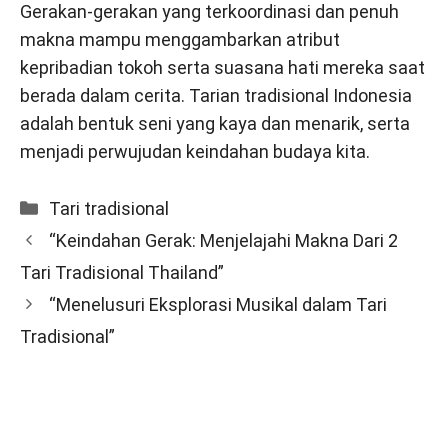
Gerakan-gerakan yang terkoordinasi dan penuh
makna mampu menggambarkan atribut
kepribadian tokoh serta suasana hati mereka saat
berada dalam cerita. Tarian tradisional Indonesia
adalah bentuk seni yang kaya dan menarik, serta
menjadi perwujudan keindahan budaya kita.
Categories
Tari tradisional
“Keindahan Gerak: Menjelajahi Makna Dari 2
Tari Tradisional Thailand”
“Menelusuri Eksplorasi Musikal dalam Tari
Tradisional”