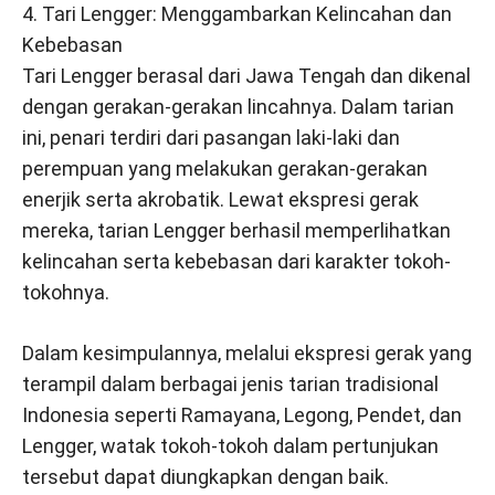
4. Tari Lengger: Menggambarkan Kelincahan dan
Kebebasan
Tari Lengger berasal dari Jawa Tengah dan dikenal
dengan gerakan-gerakan lincahnya. Dalam tarian
ini, penari terdiri dari pasangan laki-laki dan
perempuan yang melakukan gerakan-gerakan
enerjik serta akrobatik. Lewat ekspresi gerak
mereka, tarian Lengger berhasil memperlihatkan
kelincahan serta kebebasan dari karakter tokoh-
tokohnya.
Dalam kesimpulannya, melalui ekspresi gerak yang
terampil dalam berbagai jenis tarian tradisional
Indonesia seperti Ramayana, Legong, Pendet, dan
Lengger, watak tokoh-tokoh dalam pertunjukan
tersebut dapat diungkapkan dengan baik.