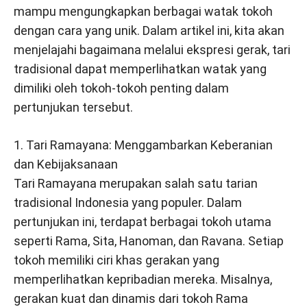
mampu mengungkapkan berbagai watak tokoh
dengan cara yang unik. Dalam artikel ini, kita akan
menjelajahi bagaimana melalui ekspresi gerak, tari
tradisional dapat memperlihatkan watak yang
dimiliki oleh tokoh-tokoh penting dalam
pertunjukan tersebut.
1. Tari Ramayana: Menggambarkan Keberanian
dan Kebijaksanaan
Tari Ramayana merupakan salah satu tarian
tradisional Indonesia yang populer. Dalam
pertunjukan ini, terdapat berbagai tokoh utama
seperti Rama, Sita, Hanoman, dan Ravana. Setiap
tokoh memiliki ciri khas gerakan yang
memperlihatkan kepribadian mereka. Misalnya,
gerakan kuat dan dinamis dari tokoh Rama