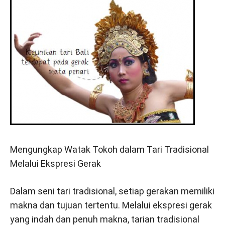
Mengungkap Watak Tokoh dalam Tari Tradisional
Melalui Ekspresi Gerak
Dalam seni tari tradisional, setiap gerakan memiliki
makna dan tujuan tertentu. Melalui ekspresi gerak
yang indah dan penuh makna, tarian tradisional