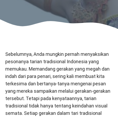
Sebelumnya, Anda mungkin pernah menyaksikan
pesonanya tarian tradisional Indonesia yang
memukau. Memandang gerakan yang megah dan
indah dari para penari, sering kali membuat kita
terkesima dan bertanya-tanya mengenai pesan
yang mereka sampaikan melalui gerakan-gerakan
tersebut. Tetapi pada kenyataannya, tarian
tradisional tidak hanya tentang keindahan visual
semata. Setiap gerakan dalam tari tradisional