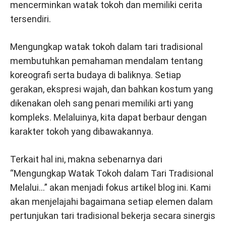
mencerminkan watak tokoh dan memiliki cerita
tersendiri.
Mengungkap watak tokoh dalam tari tradisional
membutuhkan pemahaman mendalam tentang
koreografi serta budaya di baliknya. Setiap
gerakan, ekspresi wajah, dan bahkan kostum yang
dikenakan oleh sang penari memiliki arti yang
kompleks. Melaluinya, kita dapat berbaur dengan
karakter tokoh yang dibawakannya.
Terkait hal ini, makna sebenarnya dari
“Mengungkap Watak Tokoh dalam Tari Tradisional
Melalui…” akan menjadi fokus artikel blog ini. Kami
akan menjelajahi bagaimana setiap elemen dalam
pertunjukan tari tradisional bekerja secara sinergis