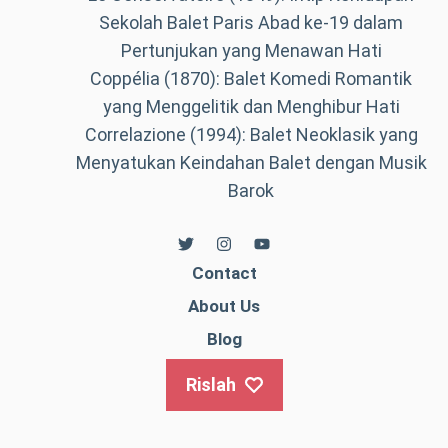
Sekolah Balet Paris Abad ke-19 dalam
Pertunjukan yang Menawan Hati
Coppélia (1870): Balet Komedi Romantik
yang Menggelitik dan Menghibur Hati
Correlazione (1994): Balet Neoklasik yang
Menyatukan Keindahan Balet dengan Musik
Barok
Contact
About Us
Blog
Rislah