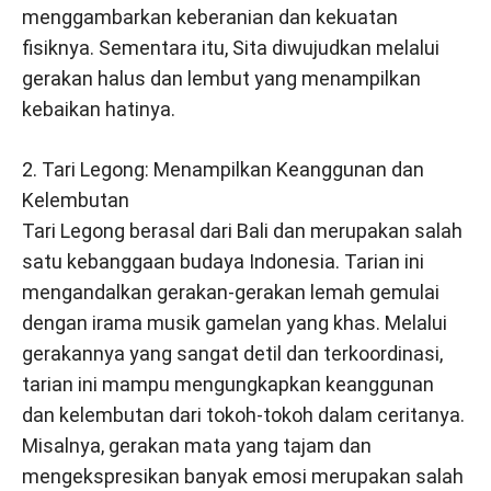
menggambarkan keberanian dan kekuatan
fisiknya. Sementara itu, Sita diwujudkan melalui
gerakan halus dan lembut yang menampilkan
kebaikan hatinya.
2. Tari Legong: Menampilkan Keanggunan dan
Kelembutan
Tari Legong berasal dari Bali dan merupakan salah
satu kebanggaan budaya Indonesia. Tarian ini
mengandalkan gerakan-gerakan lemah gemulai
dengan irama musik gamelan yang khas. Melalui
gerakannya yang sangat detil dan terkoordinasi,
tarian ini mampu mengungkapkan keanggunan
dan kelembutan dari tokoh-tokoh dalam ceritanya.
Misalnya, gerakan mata yang tajam dan
mengekspresikan banyak emosi merupakan salah