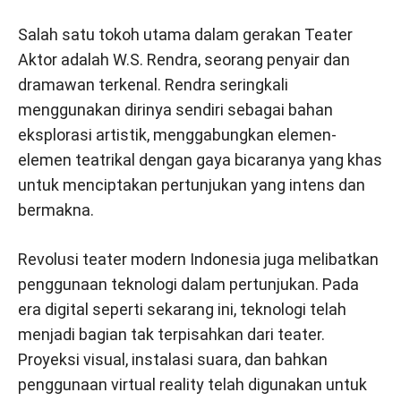
Salah satu tokoh utama dalam gerakan Teater
Aktor adalah W.S. Rendra, seorang penyair dan
dramawan terkenal. Rendra seringkali
menggunakan dirinya sendiri sebagai bahan
eksplorasi artistik, menggabungkan elemen-
elemen teatrikal dengan gaya bicaranya yang khas
untuk menciptakan pertunjukan yang intens dan
bermakna.
Revolusi teater modern Indonesia juga melibatkan
penggunaan teknologi dalam pertunjukan. Pada
era digital seperti sekarang ini, teknologi telah
menjadi bagian tak terpisahkan dari teater.
Proyeksi visual, instalasi suara, dan bahkan
penggunaan virtual reality telah digunakan untuk