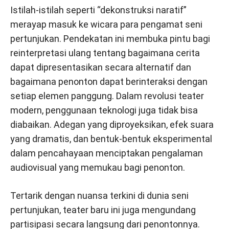
Istilah-istilah seperti “dekonstruksi naratif”
merayap masuk ke wicara para pengamat seni
pertunjukan. Pendekatan ini membuka pintu bagi
reinterpretasi ulang tentang bagaimana cerita
dapat dipresentasikan secara alternatif dan
bagaimana penonton dapat berinteraksi dengan
setiap elemen panggung. Dalam revolusi teater
modern, penggunaan teknologi juga tidak bisa
diabaikan. Adegan yang diproyeksikan, efek suara
yang dramatis, dan bentuk-bentuk eksperimental
dalam pencahayaan menciptakan pengalaman
audiovisual yang memukau bagi penonton.
Tertarik dengan nuansa terkini di dunia seni
pertunjukan, teater baru ini juga mengundang
partisipasi secara langsung dari penontonnya.