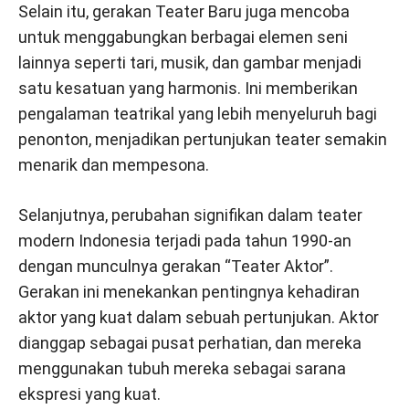
Selain itu, gerakan Teater Baru juga mencoba
untuk menggabungkan berbagai elemen seni
lainnya seperti tari, musik, dan gambar menjadi
satu kesatuan yang harmonis. Ini memberikan
pengalaman teatrikal yang lebih menyeluruh bagi
penonton, menjadikan pertunjukan teater semakin
menarik dan mempesona.
Selanjutnya, perubahan signifikan dalam teater
modern Indonesia terjadi pada tahun 1990-an
dengan munculnya gerakan “Teater Aktor”.
Gerakan ini menekankan pentingnya kehadiran
aktor yang kuat dalam sebuah pertunjukan. Aktor
dianggap sebagai pusat perhatian, dan mereka
menggunakan tubuh mereka sebagai sarana
ekspresi yang kuat.