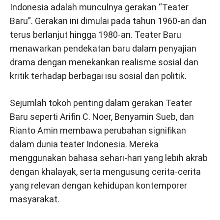
Indonesia adalah munculnya gerakan “Teater
Baru”. Gerakan ini dimulai pada tahun 1960-an dan
terus berlanjut hingga 1980-an. Teater Baru
menawarkan pendekatan baru dalam penyajian
drama dengan menekankan realisme sosial dan
kritik terhadap berbagai isu sosial dan politik.
Sejumlah tokoh penting dalam gerakan Teater
Baru seperti Arifin C. Noer, Benyamin Sueb, dan
Rianto Amin membawa perubahan signifikan
dalam dunia teater Indonesia. Mereka
menggunakan bahasa sehari-hari yang lebih akrab
dengan khalayak, serta mengusung cerita-cerita
yang relevan dengan kehidupan kontemporer
masyarakat.