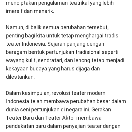
menciptakan pengalaman teatrikal yang lebih
imersif dan menarik.
Namun, di balik semua perubahan tersebut,
penting bagi kita untuk tetap menghargai tradisi
teater Indonesia. Sejarah panjang dengan
beragam bentuk pertunjukan tradisional seperti
wayang kulit, sendratari, dan lenong tetap menjadi
kekayaan budaya yang harus dijaga dan
dilestarikan.
Dalam kesimpulan, revolusi teater modern
Indonesia telah membawa perubahan besar dalam
dunia seni pertunjukan di negara ini. Gerakan
Teater Baru dan Teater Aktor membawa
pendekatan baru dalam penyajian teater dengan