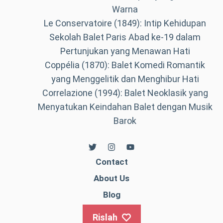
Warna
Le Conservatoire (1849): Intip Kehidupan
Sekolah Balet Paris Abad ke-19 dalam
Pertunjukan yang Menawan Hati
Coppélia (1870): Balet Komedi Romantik
yang Menggelitik dan Menghibur Hati
Correlazione (1994): Balet Neoklasik yang
Menyatukan Keindahan Balet dengan Musik
Barok
Contact
About Us
Blog
Rislah