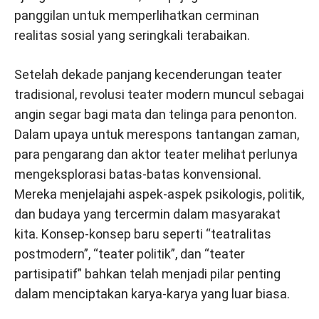
panggilan untuk memperlihatkan cerminan
realitas sosial yang seringkali terabaikan.
Setelah dekade panjang kecenderungan teater
tradisional, revolusi teater modern muncul sebagai
angin segar bagi mata dan telinga para penonton.
Dalam upaya untuk merespons tantangan zaman,
para pengarang dan aktor teater melihat perlunya
mengeksplorasi batas-batas konvensional.
Mereka menjelajahi aspek-aspek psikologis, politik,
dan budaya yang tercermin dalam masyarakat
kita. Konsep-konsep baru seperti “teatralitas
postmodern”, “teater politik”, dan “teater
partisipatif” bahkan telah menjadi pilar penting
dalam menciptakan karya-karya yang luar biasa.