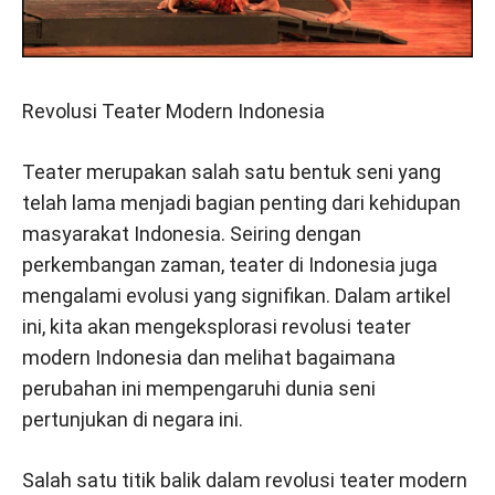
Revolusi Teater Modern Indonesia
Teater merupakan salah satu bentuk seni yang
telah lama menjadi bagian penting dari kehidupan
masyarakat Indonesia. Seiring dengan
perkembangan zaman, teater di Indonesia juga
mengalami evolusi yang signifikan. Dalam artikel
ini, kita akan mengeksplorasi revolusi teater
modern Indonesia dan melihat bagaimana
perubahan ini mempengaruhi dunia seni
pertunjukan di negara ini.
Salah satu titik balik dalam revolusi teater modern