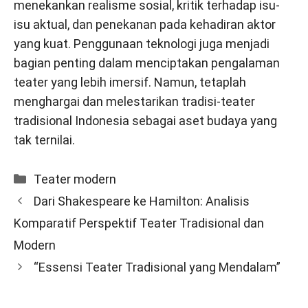
menekankan realisme sosial, kritik terhadap isu-
isu aktual, dan penekanan pada kehadiran aktor
yang kuat. Penggunaan teknologi juga menjadi
bagian penting dalam menciptakan pengalaman
teater yang lebih imersif. Namun, tetaplah
menghargai dan melestarikan tradisi-teater
tradisional Indonesia sebagai aset budaya yang
tak ternilai.
Categories
Teater modern
Dari Shakespeare ke Hamilton: Analisis
Komparatif Perspektif Teater Tradisional dan
Modern
“Essensi Teater Tradisional yang Mendalam”