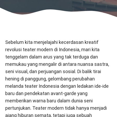
Sebelum kita menjelajahi kecerdasan kreatif
revolusi teater modern di Indonesia, mari kita
tenggelam dalam arus yang tak terduga dan
memukau yang mengalir di antara nuansa sastra,
seni visual, dan perjuangan sosial. Di balik tirai
hening di panggung, gelombang perubahan
melanda teater Indonesia dengan ledakan ide-ide
baru dan pendekatan avant-garde yang
memberikan warna baru dalam dunia seni
pertunjukan. Teater modern tidak hanya menjadi
ajang hiburan semata, tetapi juga sebuah