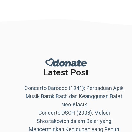
Latest Post
Concerto Barocco (1941): Perpaduan Apik
Musik Barok Bach dan Keanggunan Balet
Neo-Klasik
Concerto DSCH (2008): Melodi
Shostakovich dalam Balet yang
Mencerminkan Kehidupan yang Penuh