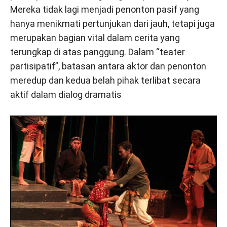
Mereka tidak lagi menjadi penonton pasif yang
hanya menikmati pertunjukan dari jauh, tetapi juga
merupakan bagian vital dalam cerita yang
terungkap di atas panggung. Dalam “teater
partisipatif”, batasan antara aktor dan penonton
meredup dan kedua belah pihak terlibat secara
aktif dalam dialog dramatis