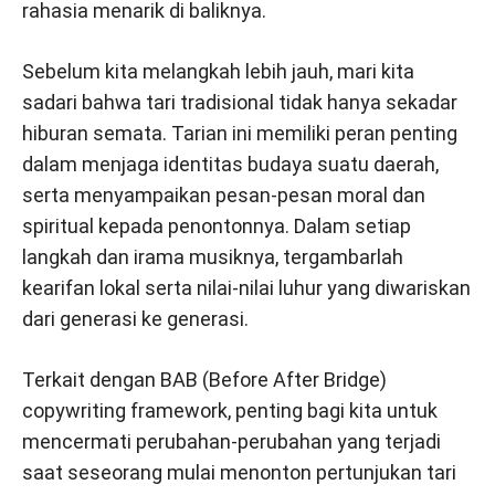
rahasia menarik di baliknya.
Sebelum kita melangkah lebih jauh, mari kita
sadari bahwa tari tradisional tidak hanya sekadar
hiburan semata. Tarian ini memiliki peran penting
dalam menjaga identitas budaya suatu daerah,
serta menyampaikan pesan-pesan moral dan
spiritual kepada penontonnya. Dalam setiap
langkah dan irama musiknya, tergambarlah
kearifan lokal serta nilai-nilai luhur yang diwariskan
dari generasi ke generasi.
Terkait dengan BAB (Before After Bridge)
copywriting framework, penting bagi kita untuk
mencermati perubahan-perubahan yang terjadi
saat seseorang mulai menonton pertunjukan tari