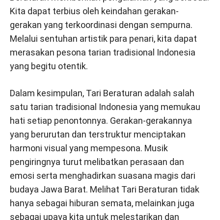
Kita dapat terbius oleh keindahan gerakan-
gerakan yang terkoordinasi dengan sempurna.
Melalui sentuhan artistik para penari, kita dapat
merasakan pesona tarian tradisional Indonesia
yang begitu otentik.
Dalam kesimpulan, Tari Beraturan adalah salah
satu tarian tradisional Indonesia yang memukau
hati setiap penontonnya. Gerakan-gerakannya
yang berurutan dan terstruktur menciptakan
harmoni visual yang mempesona. Musik
pengiringnya turut melibatkan perasaan dan
emosi serta menghadirkan suasana magis dari
budaya Jawa Barat. Melihat Tari Beraturan tidak
hanya sebagai hiburan semata, melainkan juga
sebagai upaya kita untuk melestarikan dan