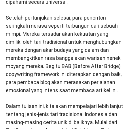
dipahami secara universal.
Setelah pertunjukan selesai, para penonton
seringkali merasa seperti terbangun dari sebuah
mimpi. Mereka tersadar akan kekuatan yang
dimiliki oleh tari tradisional untuk menghubungkan
mereka dengan akar budaya yang dalam dan
membangkitkan rasa bangga akan warisan nenek
moyang mereka. Begitu BAB (Before After Bridge)
copywriting framework ini diterapkan dengan baik,
para pembaca blog akan merasakan perjalanan
emosional yang intens saat membaca artikel ini.
Dalam tulisan ini, kita akan mempelajari lebih lanjut
tentang jenis-jenis tari tradisional Indonesia dan
masing-masing cerita unik di baliknya. Mulai dari