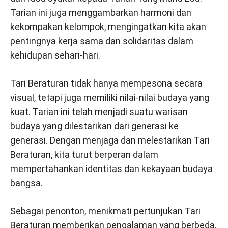
Tarian ini juga menggambarkan harmoni dan
kekompakan kelompok, mengingatkan kita akan
pentingnya kerja sama dan solidaritas dalam
kehidupan sehari-hari.
Tari Beraturan tidak hanya mempesona secara
visual, tetapi juga memiliki nilai-nilai budaya yang
kuat. Tarian ini telah menjadi suatu warisan
budaya yang dilestarikan dari generasi ke
generasi. Dengan menjaga dan melestarikan Tari
Beraturan, kita turut berperan dalam
mempertahankan identitas dan kekayaan budaya
bangsa.
Sebagai penonton, menikmati pertunjukan Tari
Beraturan memberikan pengalaman yang berbeda.