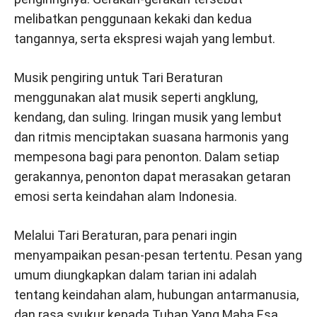
melibatkan penggunaan kekaki dan kedua
tangannya, serta ekspresi wajah yang lembut.
Musik pengiring untuk Tari Beraturan
menggunakan alat musik seperti angklung,
kendang, dan suling. Iringan musik yang lembut
dan ritmis menciptakan suasana harmonis yang
mempesona bagi para penonton. Dalam setiap
gerakannya, penonton dapat merasakan getaran
emosi serta keindahan alam Indonesia.
Melalui Tari Beraturan, para penari ingin
menyampaikan pesan-pesan tertentu. Pesan yang
umum diungkapkan dalam tarian ini adalah
tentang keindahan alam, hubungan antarmanusia,
dan rasa syukur kepada Tuhan Yang Maha Esa.