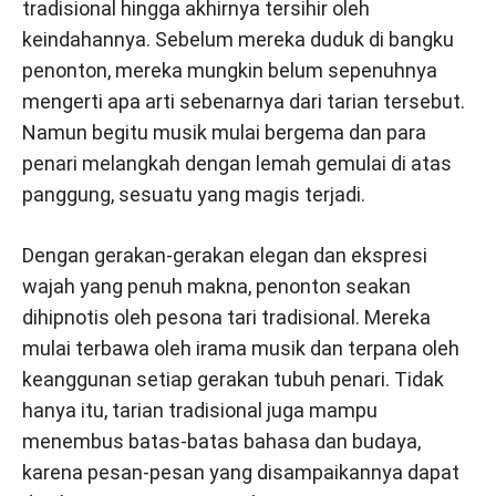
tradisional hingga akhirnya tersihir oleh
keindahannya. Sebelum mereka duduk di bangku
penonton, mereka mungkin belum sepenuhnya
mengerti apa arti sebenarnya dari tarian tersebut.
Namun begitu musik mulai bergema dan para
penari melangkah dengan lemah gemulai di atas
panggung, sesuatu yang magis terjadi.
Dengan gerakan-gerakan elegan dan ekspresi
wajah yang penuh makna, penonton seakan
dihipnotis oleh pesona tari tradisional. Mereka
mulai terbawa oleh irama musik dan terpana oleh
keanggunan setiap gerakan tubuh penari. Tidak
hanya itu, tarian tradisional juga mampu
menembus batas-batas bahasa dan budaya,
karena pesan-pesan yang disampaikannya dapat