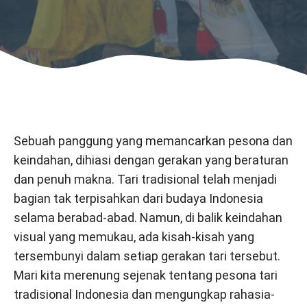
Sebuah panggung yang memancarkan pesona dan
keindahan, dihiasi dengan gerakan yang beraturan
dan penuh makna. Tari tradisional telah menjadi
bagian tak terpisahkan dari budaya Indonesia
selama berabad-abad. Namun, di balik keindahan
visual yang memukau, ada kisah-kisah yang
tersembunyi dalam setiap gerakan tari tersebut.
Mari kita merenung sejenak tentang pesona tari
tradisional Indonesia dan mengungkap rahasia-