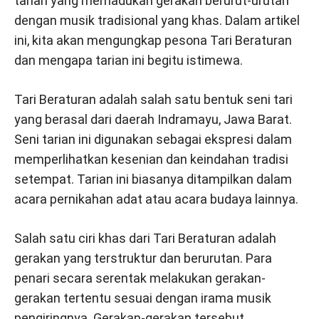
tarian yang memadukan gerakan berurut-urutan
dengan musik tradisional yang khas. Dalam artikel
ini, kita akan mengungkap pesona Tari Beraturan
dan mengapa tarian ini begitu istimewa.
Tari Beraturan adalah salah satu bentuk seni tari
yang berasal dari daerah Indramayu, Jawa Barat.
Seni tarian ini digunakan sebagai ekspresi dalam
memperlihatkan kesenian dan keindahan tradisi
setempat. Tarian ini biasanya ditampilkan dalam
acara pernikahan adat atau acara budaya lainnya.
Salah satu ciri khas dari Tari Beraturan adalah
gerakan yang terstruktur dan berurutan. Para
penari secara serentak melakukan gerakan-
gerakan tertentu sesuai dengan irama musik
pengiringnya. Gerakan-gerakan tersebut