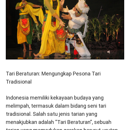
Tari Beraturan: Mengungkap Pesona Tari
Tradisional
Indonesia memiliki kekayaan budaya yang
melimpah, termasuk dalam bidang seni tari
tradisional. Salah satu jenis tarian yang
menakjubkan adalah “Tari Beraturan”, sebuah