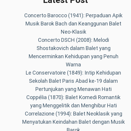
Concerto Barocco (1941): Perpaduan Apik
Musik Barok Bach dan Keanggunan Balet
Neo-Klasik
Concerto DSCH (2008): Melodi
Shostakovich dalam Balet yang
Mencerminkan Kehidupan yang Penuh
Warna
Le Conservatoire (1849): Intip Kehidupan
Sekolah Balet Paris Abad ke-19 dalam
Pertunjukan yang Menawan Hati
Coppélia (1870): Balet Komedi Romantik
yang Menggelitik dan Menghibur Hati
Correlazione (1994): Balet Neoklasik yang
Menyatukan Keindahan Balet dengan Musik
Barok