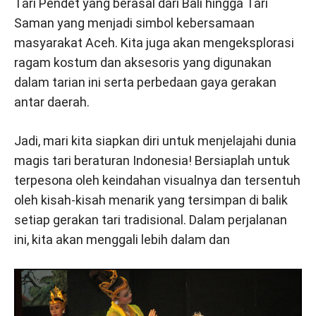
Tari Pendet yang berasal dari Bali hingga Tari
Saman yang menjadi simbol kebersamaan
masyarakat Aceh. Kita juga akan mengeksplorasi
ragam kostum dan aksesoris yang digunakan
dalam tarian ini serta perbedaan gaya gerakan
antar daerah.
Jadi, mari kita siapkan diri untuk menjelajahi dunia
magis tari beraturan Indonesia! Bersiaplah untuk
terpesona oleh keindahan visualnya dan tersentuh
oleh kisah-kisah menarik yang tersimpan di balik
setiap gerakan tari tradisional. Dalam perjalanan
ini, kita akan menggali lebih dalam dan